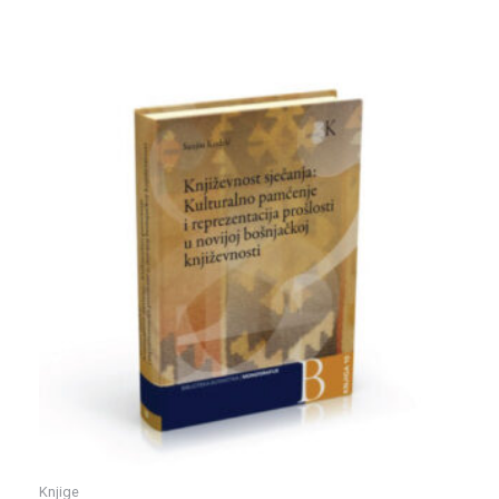
Knjige