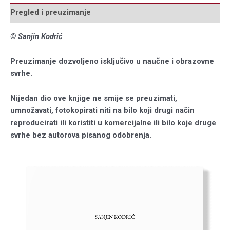
Pregled i preuzimanje
© Sanjin Kodrić
Preuzimanje dozvoljeno isključivo u naučne i obrazovne
svrhe.
Nijedan dio ove knjige ne smije se preuzimati,
umnožavati, fotokopirati niti na bilo koji drugi način
reproducirati ili koristiti u komercijalne ili bilo koje druge
svrhe bez autorova pisanog odobrenja.